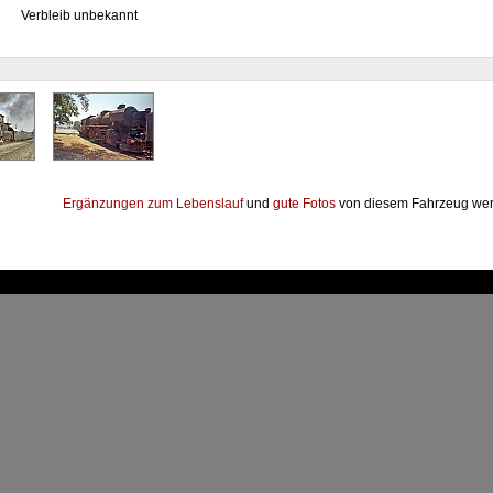
Verbleib unbekannt
Ergänzungen zum Lebenslauf
und
gute Fotos
von diesem Fahrzeug wer