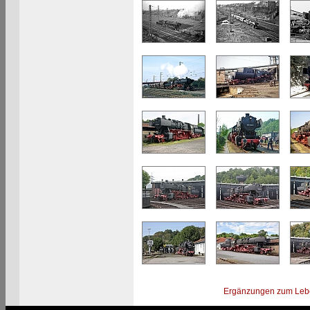
Ergänzungen zum Leb