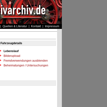
Quellen & Literatur
Kontakt
Impressum
Fahrzeugdetails
Lebenslauf
Bilderupload
Fremdverwendungen ausblenden
Beheimatungen / Untersuchungen