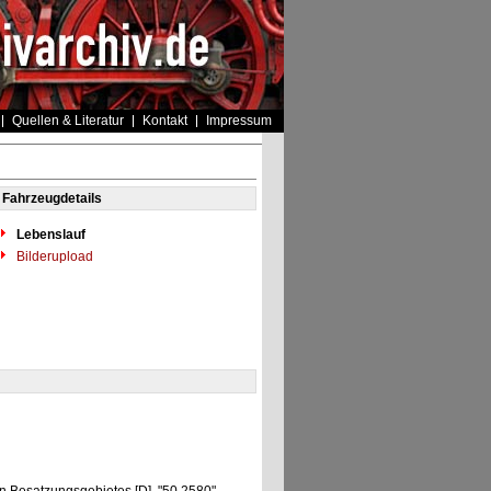
Quellen & Literatur
Kontakt
Impressum
Fahrzeugdetails
Lebenslauf
Bilderupload
"