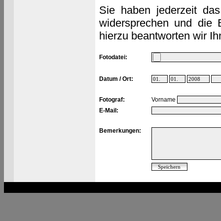
Sie haben jederzeit das
widersprechen und die 
hierzu beantworten wir Ih
Fotodatei:
Datum / Ort:
Fotograf:
Vorname
E-Mail:
Bemerkungen: