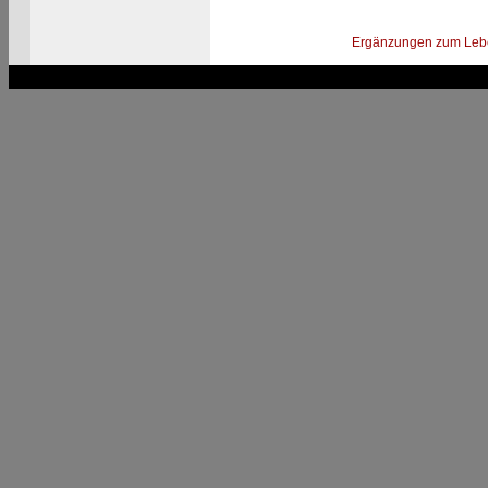
Ergänzungen zum Leb