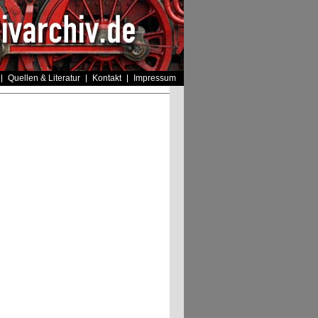
Quellen & Literatur
Kontakt
Impressum