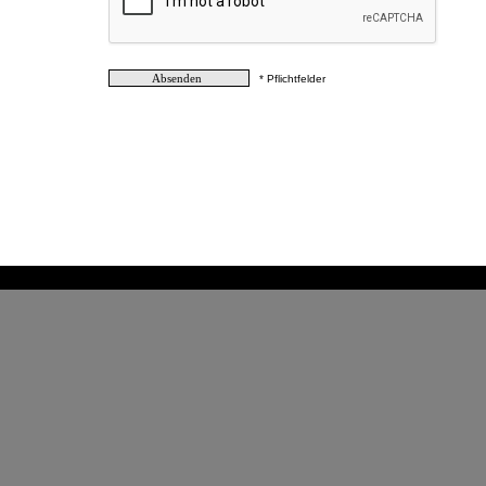
* Pflichtfelder