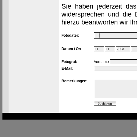
Sie haben jederzeit das
widersprechen und die 
hierzu beantworten wir Ih
Fotodatei:
Datum / Ort:
Fotograf:
Vorname
E-Mail:
Bemerkungen: