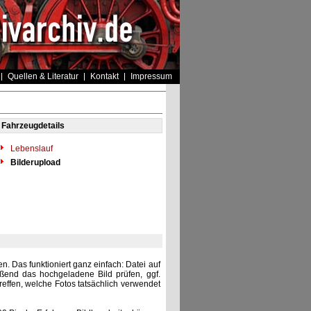
Quellen & Literatur
Kontakt
Impressum
Fahrzeugdetails
Lebenslauf
Bilderupload
. Das funktioniert ganz einfach: Datei auf
eßend das hochgeladene Bild prüfen, ggf.
reffen, welche Fotos tatsächlich verwendet