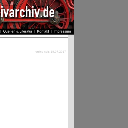
Quellen & Literatur
Kontakt
Impressum
online seit: 18.07.2017