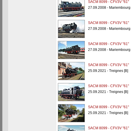
SACM 8099 - CFV3V "61"
27.09.2008 - Mariembourg 
SACM 8099 - CFV3V "61"
27.09.2008 - Mariembourg 
SACM 8099 - CFV3V "61"
27.09.2008 - Mariembourg 
SACM 8099 - CFV3V "61"
25.09.2021 - Treignes [B]
SACM 8099 - CFV3V "61"
25.09.2021 - Treignes [B]
SACM 8099 - CFV3V "61"
25.09.2021 - Treignes [B]
SACM 8099 - CFV3V "61"