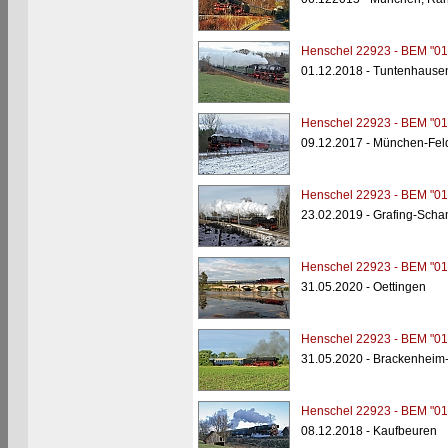
Henschel 22923 - BEM "01
01.12.2018 - Tuntenhaus
Henschel 22923 - BEM "01
09.12.2017 - München-Fe
Henschel 22923 - BEM "01
23.02.2019 - Grafing-Sch
Henschel 22923 - BEM "01
31.05.2020 - Oettingen
Henschel 22923 - BEM "01
31.05.2020 - Brackenheim
Henschel 22923 - BEM "01
08.12.2018 - Kaufbeuren