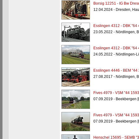
Borsig 12251 - IG Bw Dresd
12.04.2024 - Dresden, Ha
Esslingen 4312 - DBK "64 
23.05.2022 - Nördlingen,
Esslingen 4312 - DBK "64 
24.05.2022 - Nördlingen-
Esslingen 4446 - BEM "44 
27.08.2017 - Nördlingen,
Fives 4979 - VSM "44 1593
07.09.2019 - Beekbergen [
Fives 4979 - VSM "44 1593
07.09.2019 - Beekbergen [
Henschel 15695 - SEMB "3