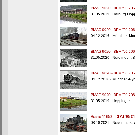
BMAG 9020 - BEM "01 206
31.05.2019 - Harburg-Hop
BMAG 9020 - BEM "01 206
04.12.2016 - München-Mo
BMAG 9020 - BEM "01 206
31.05.2020 - Nördlingen,
BMAG 9020 - BEM "01 206
04.12.2016 - München-Ny
BMAG 9020 - BEM "01 206
31.05.2019 - Hoppingen
Borsig 11653 - DDM "95 01
08.10.2021 - Neuenmarkt-