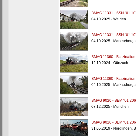
BMAG 11331 - SSN "01 10
04.10.2025 - Weiden
BMAG 11331 - SSN "01 10
04.10.2025 - Marktschorga
BMAG 11360 - Faszination
12.10.2024 - Günzach
BMAG 11360 - Faszination
04.10.2025 - Marktschorga
BMAG 9020 - BEM "01 206
07.12.2025 - München
BMAG 9020 - BEM "01 206
31.05.2019 - Nördlingen,