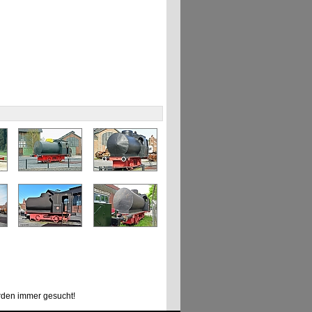
den immer gesucht!