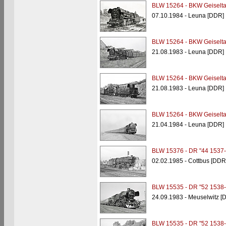
BLW 15264 - BKW Geiselta
07.10.1984 - Leuna [DDR]
BLW 15264 - BKW Geiselta
21.08.1983 - Leuna [DDR]
BLW 15264 - BKW Geiselta
21.08.1983 - Leuna [DDR]
BLW 15264 - BKW Geiselta
21.04.1984 - Leuna [DDR]
BLW 15376 - DR "44 1537-
02.02.1985 - Cottbus [DDR
BLW 15535 - DR "52 1538-
24.09.1983 - Meuselwitz [
BLW 15535 - DR "52 1538-