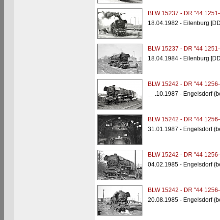
BLW 15237 - DR "44 1251-
18.04.1982 - Eilenburg [D
BLW 15237 - DR "44 1251-
18.04.1984 - Eilenburg [D
BLW 15242 - DR "44 1256-
__.10.1987 - Engelsdorf (b
BLW 15242 - DR "44 1256-
31.01.1987 - Engelsdorf (b
BLW 15242 - DR "44 1256-
04.02.1985 - Engelsdorf (b
BLW 15242 - DR "44 1256-
20.08.1985 - Engelsdorf (b