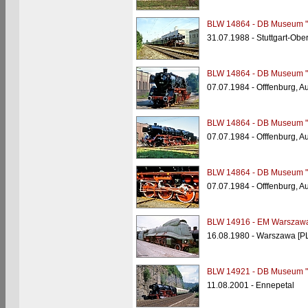
BLW 14864 - DB Museum "
31.07.1988 - Stuttgart-Obe
BLW 14864 - DB Museum "
07.07.1984 - Offfenburg, 
BLW 14864 - DB Museum "
07.07.1984 - Offfenburg, 
BLW 14864 - DB Museum "
07.07.1984 - Offfenburg, 
BLW 14916 - EM Warszawa
16.08.1980 - Warszawa [PL
BLW 14921 - DB Museum "
11.08.2001 - Ennepetal