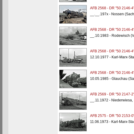
AFB 2568 - DR "50 2146-4
__.__.197x - Nossen (Sac
AFB 2568 - DR "50 2146-4
__.10.1983 - Rodewisch (V
AFB 2568 - DR "50 2146-4
12.10.1977 - Karl-Marx-Sta
AFB 2568 - DR "50 2146-4
10.05.1985 - Glauchau (S
AFB 2569 - DR "50 2147-2
__.11.1972 - Niederwiesa,
AFB 2575 - DR "50 2153-0
11.06.1973 - Karl-Marx-Sta