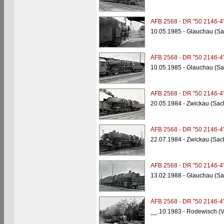
AFB 2568 - DR "50 2146-4
10.05.1985 - Glauchau (S
AFB 2568 - DR "50 2146-4
10.05.1985 - Glauchau (S
AFB 2568 - DR "50 2146-4
20.05.1984 - Zwickau (Sa
AFB 2568 - DR "50 2146-4
22.07.1984 - Zwickau (Sach
AFB 2568 - DR "50 2146-4
13.02.1988 - Glauchau (S
AFB 2568 - DR "50 2146-4
__.10.1983 - Rodewisch (V