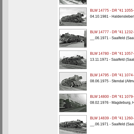
BLW 14775 - DR "41 1055-
04.10.1981 - Haldenslebe
BLW 14777 - DR "41 1232-
__.06.1971 - Saalfeld (Saa
BLW 14780 - DR "41 1057-
13.11.1971 - Saalfeld (Saa
BLW 14795 - DR "41 1074-
08.06.1975 - Stendal (Altm
BLW 14800 - DR "41 1079-
08.02.1976 - Magdeburg, 
BLW 14839 - DR "41 1260-
__.06.1971 - Saalfeld (Saa