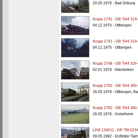
20.05.1976 - Bad Driburg
Krupp 2741 - DB "044 319-
04.12.1975 - Ottbergen
Krupp 2741 - DB "044 319-
04.12.1975 - Ottbergen
Krupp 2748 - DB "044 326-
02.01.1976 - Altenbeken
Krupp 2782 - DB "044 360-
26.05.1976 - Ottbergen, B
Krupp 2782 - DB "044 360-
26.05.1976 - Godelheim
LKM 134011 - DR "99 0234
09.05.1982 - Eisfelder Tal