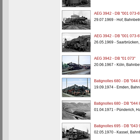
AEG 3942 - DB "001 073-6
29.07.1969 - Hof, Bahnbet
AEG 3942 - DB "001 073-6
26.05.1969 - Saarbrücken
AEG 3942 - DB "01 073"
20.06.1967 - Köln, Bahnbe
Batignolles 680 - DB "044 
19.09.1974 - Emden, Bahn
Batignolles 680 - DB "044 
01.04.1971 - Pünderich, H
Batignolles 695 - DB "043 
02.05.1970 - Kassel, Bahn