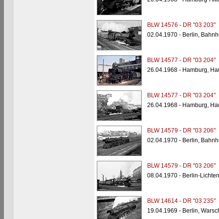
BLW 14576 - DR "03 203"
02.04.1970 - Berlin, Bahnh
BLW 14577 - DR "03 204"
26.04.1968 - Hamburg, Ha
BLW 14577 - DR "03 204"
26.04.1968 - Hamburg, Ha
BLW 14579 - DR "03 206"
02.04.1970 - Berlin, Bahnh
BLW 14579 - DR "03 206"
08.04.1970 - Berlin-Licht
BLW 14614 - DR "03 235"
19.04.1969 - Berlin, Wars