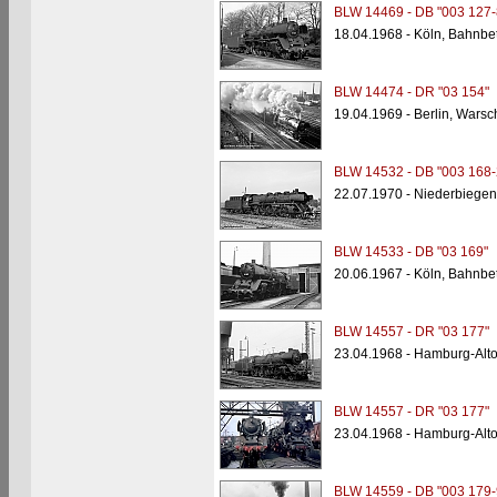
BLW 14469 - DB "003 127-
18.04.1968 - Köln, Bahnbe
BLW 14474 - DR "03 154"
19.04.1969 - Berlin, Wars
BLW 14532 - DB "003 168-
22.07.1970 - Niederbiegen
BLW 14533 - DB "03 169"
20.06.1967 - Köln, Bahnbe
BLW 14557 - DR "03 177"
23.04.1968 - Hamburg-Alt
BLW 14557 - DR "03 177"
23.04.1968 - Hamburg-Alt
BLW 14559 - DB "003 179-