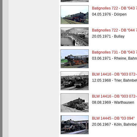
Batignolles 722 - DB "043 
04.05.1976 - Dörpen
Batignolles 722 - DB "044 
20.05.1971 - Bullay
Batignolles 731 - DB "043 
03.06.1971 - Rheine, Bahn
BLW 14416 - DB "003 072-
12.05.1968 - Trier, Bahnbe
BLW 14416 - DB "003 072-
08.08.1969 - Warthausen
BLW 14445 - DB "03 094"
20.06.1967 - Köln, Bahnbe