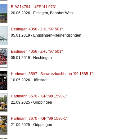
BLW 14794 - UEF "41 073"
20.06.2026 - Ettlingen, Bahnhof West
Esslingen 4056 - ZHL "97 501"
05.01.2019 - Engstingen-Kleinengstingen
Esslingen 4056 - ZHL "97 501"
05.01.2019 - Hechingen
Hartmann 3597 - Schwarzbachbahn "99 1585-1"
10.05.2026 - Jöhstadt
Hartmann 3670 - IGP "99 1590-1"
21.09.2025 - Göppingen
Hartmann 3670 - IGP "99 1590-1"
21.09.2025 - Göppingen