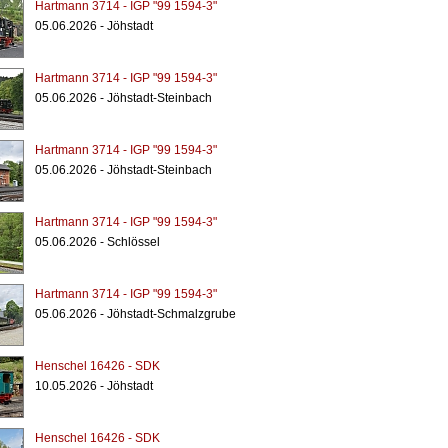
Hartmann 3714 - IGP "99 1594-3"
05.06.2026 - Jöhstadt
Hartmann 3714 - IGP "99 1594-3"
05.06.2026 - Jöhstadt-Steinbach
Hartmann 3714 - IGP "99 1594-3"
05.06.2026 - Jöhstadt-Steinbach
Hartmann 3714 - IGP "99 1594-3"
05.06.2026 - Schlössel
Hartmann 3714 - IGP "99 1594-3"
05.06.2026 - Jöhstadt-Schmalzgrube
Henschel 16426 - SDK
10.05.2026 - Jöhstadt
Henschel 16426 - SDK