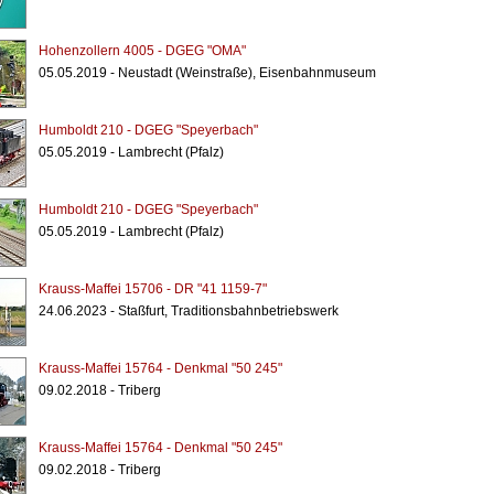
Hohenzollern 4005 - DGEG "OMA"
05.05.2019 - Neustadt (Weinstraße), Eisenbahnmuseum
Humboldt 210 - DGEG "Speyerbach"
05.05.2019 - Lambrecht (Pfalz)
Humboldt 210 - DGEG "Speyerbach"
05.05.2019 - Lambrecht (Pfalz)
Krauss-Maffei 15706 - DR "41 1159-7"
24.06.2023 - Staßfurt, Traditionsbahnbetriebswerk
Krauss-Maffei 15764 - Denkmal "50 245"
09.02.2018 - Triberg
Krauss-Maffei 15764 - Denkmal "50 245"
09.02.2018 - Triberg