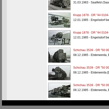
31.03.1983 - Saalfeld (Saa
Krupp 1878 - DR "44 0104-
12.01.1985 - Engelsdorf b
Krupp 1878 - DR "44 0104-
12.01.1985 - Engelsdorf b
Schichau 3539 - DR "50 00
08.12.1985 - Elsterwerda,
Schichau 3539 - DR "50 00
08.12.1985 - Elsterwerda 
Schichau 3539 - DR "50 00
08.12.1985 - Elsterwerda,