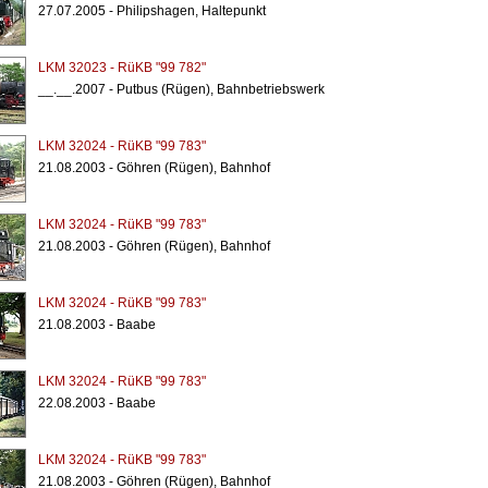
27.07.2005 - Philipshagen, Haltepunkt
LKM 32023 - RüKB "99 782"
__.__.2007 - Putbus (Rügen), Bahnbetriebswerk
LKM 32024 - RüKB "99 783"
21.08.2003 - Göhren (Rügen), Bahnhof
LKM 32024 - RüKB "99 783"
21.08.2003 - Göhren (Rügen), Bahnhof
LKM 32024 - RüKB "99 783"
21.08.2003 - Baabe
LKM 32024 - RüKB "99 783"
22.08.2003 - Baabe
LKM 32024 - RüKB "99 783"
21.08.2003 - Göhren (Rügen), Bahnhof