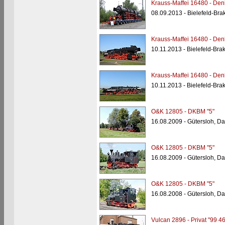
Krauss-Maffei 16480 - Den
08.09.2013 - Bielefeld-Bra
Krauss-Maffei 16480 - Den
10.11.2013 - Bielefeld-Bra
Krauss-Maffei 16480 - Den
10.11.2013 - Bielefeld-Bra
O&K 12805 - DKBM "5"
16.08.2009 - Gütersloh, D
O&K 12805 - DKBM "5"
16.08.2009 - Gütersloh, D
O&K 12805 - DKBM "5"
16.08.2008 - Gütersloh, D
Vulcan 2896 - Privat "99 4