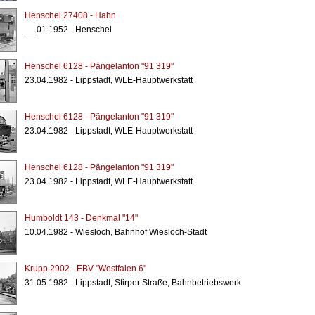
Henschel 27408 - Hahn
__.01.1952 - Henschel
Henschel 6128 - Pängelanton "91 319"
23.04.1982 - Lippstadt, WLE-Hauptwerkstatt
Henschel 6128 - Pängelanton "91 319"
23.04.1982 - Lippstadt, WLE-Hauptwerkstatt
Henschel 6128 - Pängelanton "91 319"
23.04.1982 - Lippstadt, WLE-Hauptwerkstatt
Humboldt 143 - Denkmal "14"
10.04.1982 - Wiesloch, Bahnhof Wiesloch-Stadt
Krupp 2902 - EBV "Westfalen 6"
31.05.1982 - Lippstadt, Stirper Straße, Bahnbetriebswerk