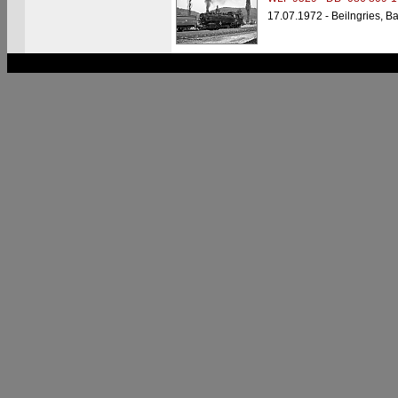
17.07.1972 - Beilngries, B