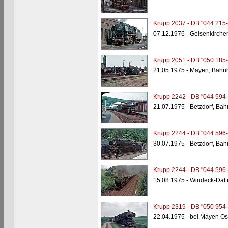
Krupp 2037 - DB "044 215-
07.12.1976 - Gelsenkirche
Krupp 2051 - DB "050 185-
21.05.1975 - Mayen, Bahn
Krupp 2242 - DB "044 594-
21.07.1975 - Betzdorf, Bah
Krupp 2244 - DB "044 596-
30.07.1975 - Betzdorf, Ba
Krupp 2244 - DB "044 596-
15.08.1975 - Windeck-Datt
Krupp 2319 - DB "050 954-
22.04.1975 - bei Mayen Os