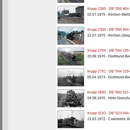
Krupp 2365 - DB "050 904-
02.07.1975 - Kirchen-Weh
Krupp 2365 - DB "050 904-
22.07.1975 - Kirchen (Sieg
Krupp 2704 - DB "044 195-
20.09.1976 - Dortmund-Bo
Krupp 2751 - DB "044 329-
05.04.1973 - Dortmund-Bo
Krupp 2893 - DB "082 021-
04.08.1970 - Höhr-Grenz
Krupp 3183 - DB "023 048-
22.03.1972 - Crailsheim, 