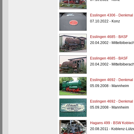
Esslingen 4306 - Denkmal 
07.10.2022 - Konz
Esslingen 4685 - BASF
20.04.2002 - Mittelbiberac
Esslingen 4685 - BASF
20.04.2002 - Mittelbiberac
Esslingen 4692 - Denkmal
05.09.2008 - Mannheim
Esslingen 4692 - Denkmal
05.09.2008 - Mannheim
Hagans 499 - BSW Koblenz
20.08.2011 - Koblenz-Lüt