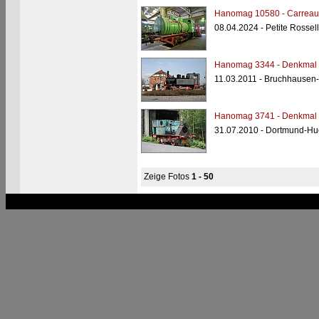
Hanomag 10580 - Carreau
08.04.2024 - Petite Rossell
Hanomag 3344 - Denkma
11.03.2011 - Bruchhausen-
Hanomag 3741 - Denkmal
31.07.2010 - Dortmund-Hu
Zeige Fotos
1 - 50