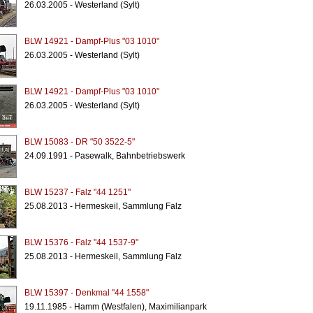
26.03.2005 - Westerland (Sylt)
BLW 14921 - Dampf-Plus "03 1010"
26.03.2005 - Westerland (Sylt)
BLW 14921 - Dampf-Plus "03 1010"
26.03.2005 - Westerland (Sylt)
BLW 15083 - DR "50 3522-5"
24.09.1991 - Pasewalk, Bahnbetriebswerk
BLW 15237 - Falz "44 1251"
25.08.2013 - Hermeskeil, Sammlung Falz
BLW 15376 - Falz "44 1537-9"
25.08.2013 - Hermeskeil, Sammlung Falz
BLW 15397 - Denkmal "44 1558"
19.11.1985 - Hamm (Westfalen), Maximilianpark