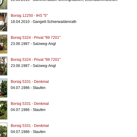
Borsig 12250 - IHS "5"
18.04.2010 - Gangelt-Schierwaldenrath
Borsig 5324 - Privat "99 7201"
23.06.1987 - Salzweg-Angl
Borsig 5324 - Privat "99 7201"
23.06.1987 - Salzweg-Angl
Borsig 5331 - Denkmal
04.07.1986 - Staufen
Borsig 5331 - Denkmal
04.07.1986 - Staufen
Borsig 5331 - Denkmal
04.07.1986 - Staufen