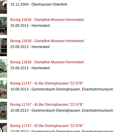
15.12.2004 - Oberhausen-Osterfeld
Borsig 11636 - Dampflok-Museum Hermeskeil
25.08.2013 - Hermeskeil
Borsig 11636 - Dampflok-Museum Hermeskeil
25.08.2013 - Hermeskeil
Borsig 11636 - Dampflok-Museum Hermeskeil
25.08.2013 - Hermeskeil
Borsig 11747 - IG Bw Dieringhausen "22 078"
10.08.2013 - Gummersbach-Dieringhausen, Eisenbahnmuseum
Borsig 11747 - IG Bw Dieringhausen "22 078"
10.08.2013 - Gummersbach-Dieringhausen, Eisenbahnmuseum
Borsig 11747 - IG Bw Dieringhausen "22 078"
10.08.2013 - Gummersbach-Dieringhausen, Eisenbahnmuseum