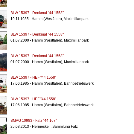
BLW 15397 - Denkmal "44 1558"
19.11.1985 - Hamm (Westfalen), Maximilianpark
BLW 15397 - Denkmal "44 1558"
01.07.2000 - Hamm (Westfalen), Maximilianpark
BLW 15397 - Denkmal "44 1558"
01.07.2000 - Hamm (Westfalen), Maximilianpark
BLW 15397 - HEF "44 1558"
17.06.1985 - Hamm (Westfalen), Bahnbetriebswerk
BLW 15397 - HEF "44 1558"
17.06.1985 - Hamm (Westfalen), Bahnbetriebswerk
BMAG 10983 - Falz "44 167"
25.08.2013 - Hermeskeil, Sammlung Falz