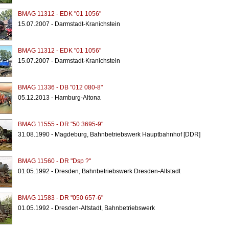
BMAG 11312 - EDK "01 1056"
15.07.2007 - Darmstadt-Kranichstein
BMAG 11312 - EDK "01 1056"
15.07.2007 - Darmstadt-Kranichstein
BMAG 11336 - DB "012 080-8"
05.12.2013 - Hamburg-Altona
BMAG 11555 - DR "50 3695-9"
31.08.1990 - Magdeburg, Bahnbetriebswerk Hauptbahnhof [DDR]
BMAG 11560 - DR "Dsp ?"
01.05.1992 - Dresden, Bahnbetriebswerk Dresden-Altstadt
BMAG 11583 - DR "050 657-6"
01.05.1992 - Dresden-Altstadt, Bahnbetriebswerk