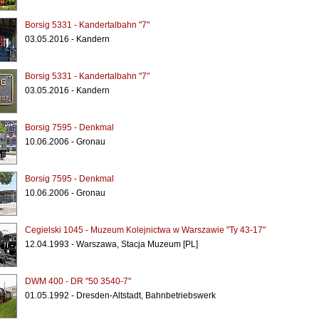
Borsig 5331 - Kandertalbahn "7"
03.05.2016 - Kandern
Borsig 5331 - Kandertalbahn "7"
03.05.2016 - Kandern
Borsig 7595 - Denkmal
10.06.2006 - Gronau
Borsig 7595 - Denkmal
10.06.2006 - Gronau
Cegielski 1045 - Muzeum Kolejnictwa w Warszawie "Ty 43-17"
12.04.1993 - Warszawa, Stacja Muzeum [PL]
DWM 400 - DR "50 3540-7"
01.05.1992 - Dresden-Altstadt, Bahnbetriebswerk