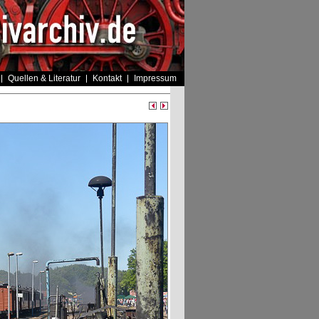
Quellen & Literatur
Kontakt
Impressum