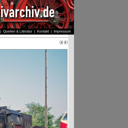
Quellen & Literatur
Kontakt
Impressum