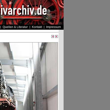
Quellen & Literatur
Kontakt
Impressum