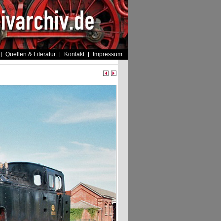
Quellen & Literatur
Kontakt
Impressum