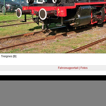
 Treignes [B]
Fahrzeugportait | Fotos