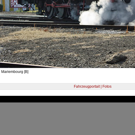
- Mariembourg [B]
Fahrzeugportait | Fotos