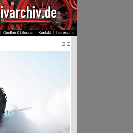
Quellen & Literatur
Kontakt
Impressum