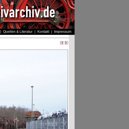
Quellen & Literatur
Kontakt
Impressum