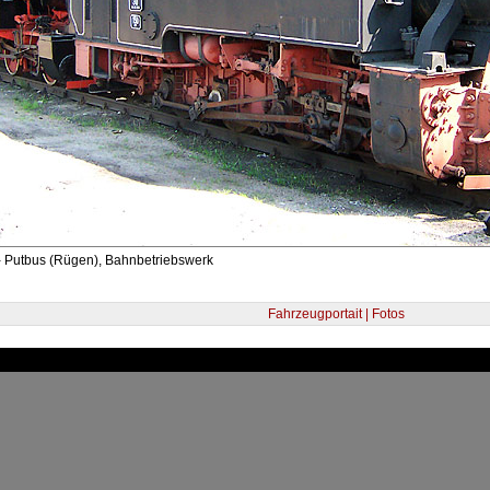
- Putbus (Rügen), Bahnbetriebswerk
Fahrzeugportait | Fotos