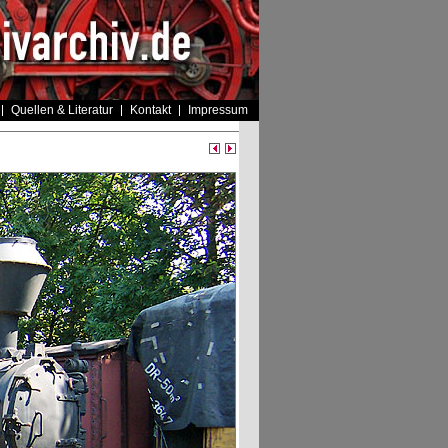
Quellen & Literatur
Kontakt
Impressum