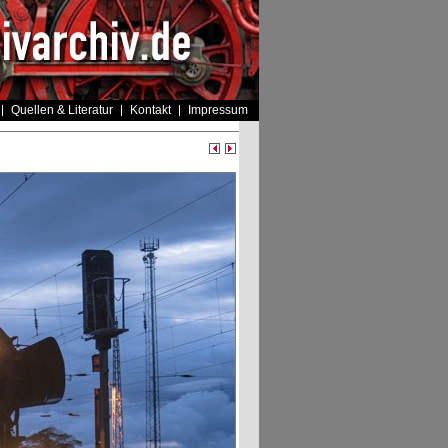
Quellen & Literatur
Kontakt
Impressum