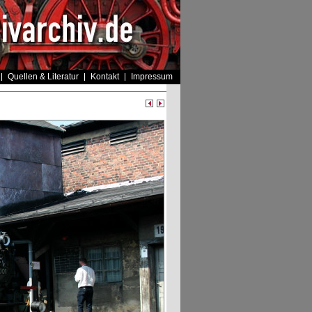
Quellen & Literatur
Kontakt
Impressum