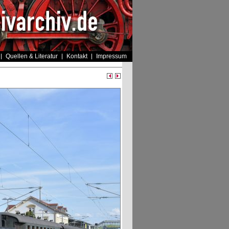
Quellen & Literatur
Kontakt
Impressum