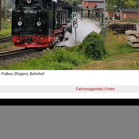
- Putbus (Rügen), Bahnhof
Fahrzeugportait | Fotos