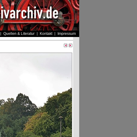
Quellen & Literatur
Kontakt
Impressum