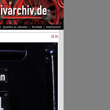
Quellen & Literatur
Kontakt
Impressum