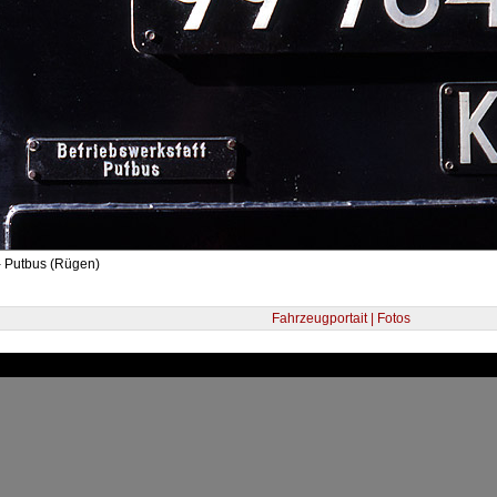
- Putbus (Rügen)
Fahrzeugportait | Fotos