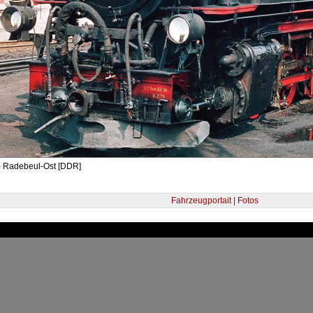
- Radebeul-Ost [DDR]
Fahrzeugportait | Fotos