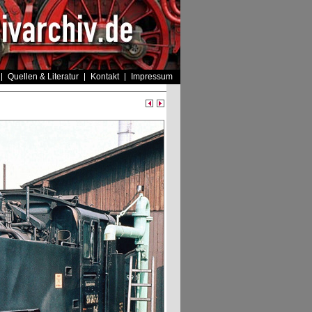
Quellen & Literatur
Kontakt
Impressum