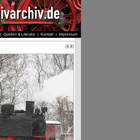
Quellen & Literatur
Kontakt
Impressum