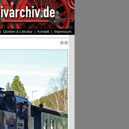
Quellen & Literatur
Kontakt
Impressum