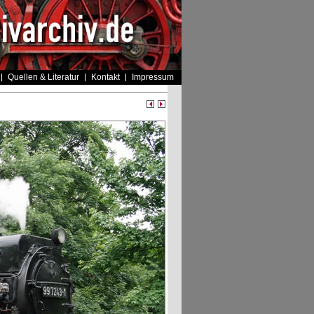
Quellen & Literatur
Kontakt
Impressum