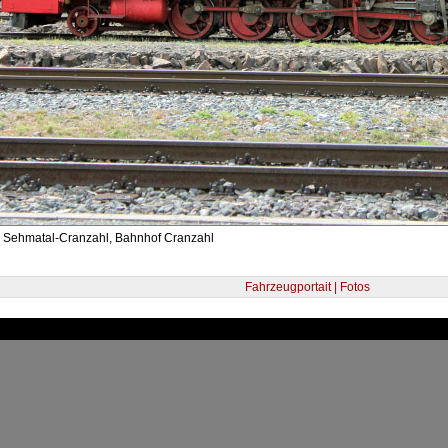
- Sehmatal-Cranzahl, Bahnhof Cranzahl
Fahrzeugportait | Fotos