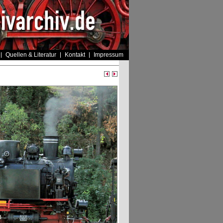
Quellen & Literatur
Kontakt
Impressum