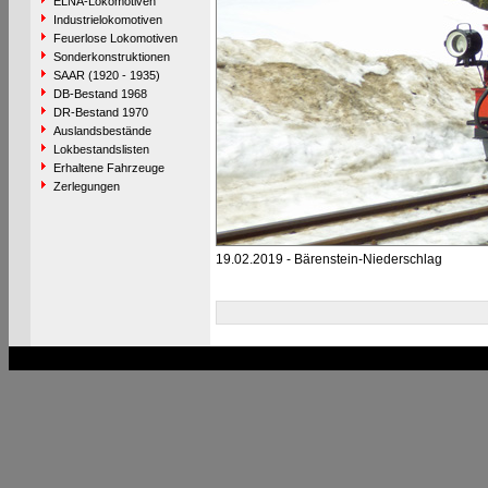
ELNA-Lokomotiven
Industrielokomotiven
Feuerlose Lokomotiven
Sonderkonstruktionen
SAAR (1920 - 1935)
DB-Bestand 1968
DR-Bestand 1970
Auslandsbestände
Lokbestandslisten
Erhaltene Fahrzeuge
Zerlegungen
19.02.2019 - Bärenstein-Niederschlag