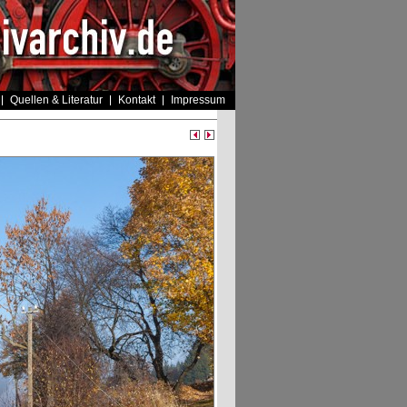
Quellen & Literatur
Kontakt
Impressum