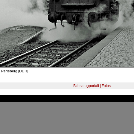
- Perleberg [DDR]
Fahrzeugportait | Fotos