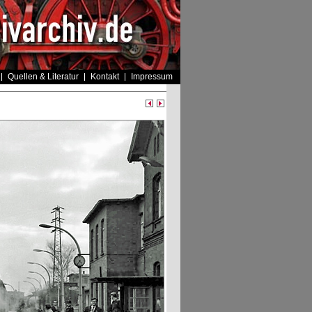
Quellen & Literatur
Kontakt
Impressum