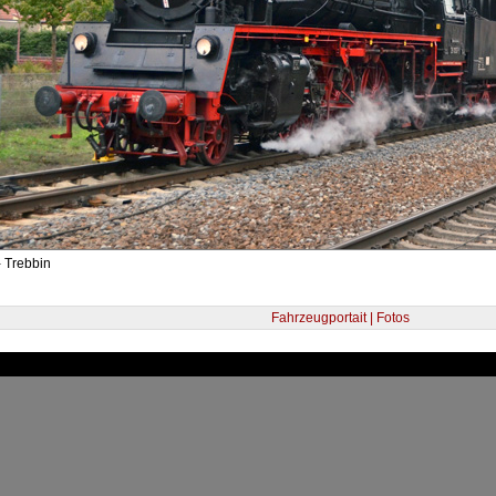
 Trebbin
Fahrzeugportait | Fotos