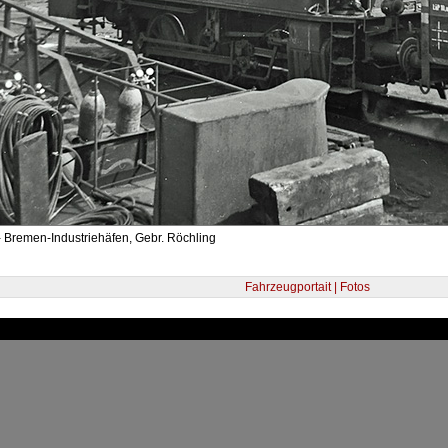
 Bremen-Industriehäfen, Gebr. Röchling
Fahrzeugportait | Fotos