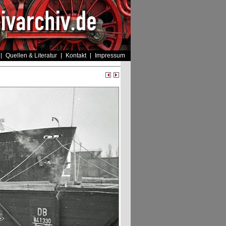
Quellen & Literatur
Kontakt
Impressum