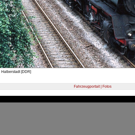
 Halberstadt [DDR]
Fahrzeugportait | Fotos