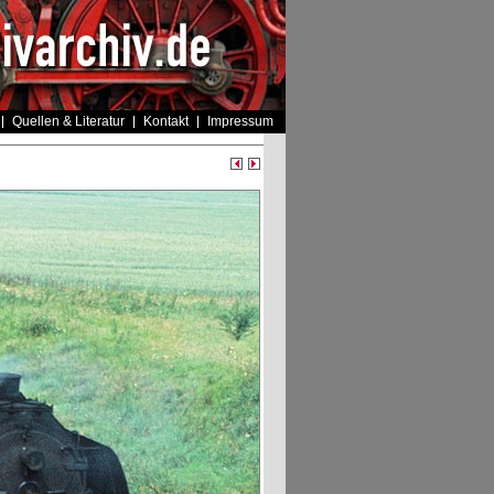
Quellen & Literatur
Kontakt
Impressum