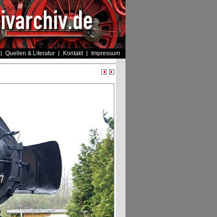
Quellen & Literatur
Kontakt
Impressum